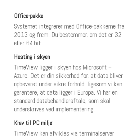
Office-pakke
Systemet integrerer med Office-pakkerne fra
2013 og frem. Du bestemmer, om det er 32
eller 64 bit.
Hosting i skyen
TimeView ligger i skyen hos Microsoft –
Azure. Det er din sikkerhed for, at data bliver
opbevaret under sikre forhold, ligesom vi kan
garantere, at data ligger i Europa. Vi har en
standard databehandleraftale, som skal
underskrives ved implementering.
Krav til PC miljø
TimeView kan afvikles via terminalserver