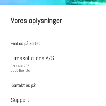
Vores oplysninger
Find os på kortet:
Timesolutions A/S
Park Allé 295, 1
2605 Brøndby
Kontakt os på:
Support