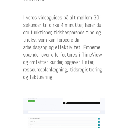
I vores videoguides på alt mellem 30
sekunder til cirka 4 minutter, lærer du
om funktioner, tidsbesparende tips og
tricks, som kan forbedre din
arbejdsgang og effektivitet. Emnerne
spænder over alle features i TimeView
og omfatter kunder, opgaver, lister,
ressourceplanlægning, tidsregistrering
og fakturering.