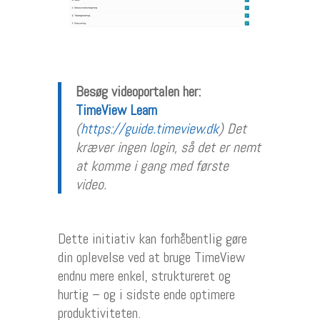
Besøg videoportalen her:
TimeView Learn
(
https://guide.timeview.dk
)
Det
kræver ingen login, så det er nemt
at komme i gang med første
video.
Dette initiativ kan forhåbentlig gøre
din oplevelse ved at bruge TimeView
endnu mere enkel, struktureret og
hurtig – og i sidste ende optimere
produktiviteten.